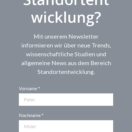
wicklung?
Mit unserem Newsletter
informieren wir über neue Trends,
wissenschaftliche Studien und
allgemeine News aus dem Bereich
Standortentwicklung.
Vorname
Nachname