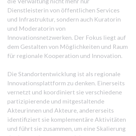
die Verwaltung nicht mehr nur
Dienstleisterin von öffentlichen Services
und Infrastruktur, sondern auch Kuratorin
und Moderatorin von
Innovationsnetzwerken. Der Fokus liegt auf
dem Gestalten von Möglichkeiten und Raum
für regionale Kooperation und Innovation.
Die Standortentwicklung ist als regionale
Innovationsplattform zu denken. Einerseits
vernetzt und koordiniert sie verschiedene
partizipierende und mitgestaltende
Akteurinnen und Akteure, andererseits
identifiziert sie komplementäre Aktivitäten
und führt sie zusammen, um eine Skalierung