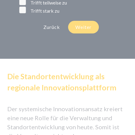
Trifft teilweise zu
Trifft stark zu
Zurück
Weiter
Die Standortentwicklung als
regionale Innovationsplattform
Der systemische Innovationsansatz kreiert
eine neue Rolle für die Verwaltung und
Standortentwicklung von heute. Somit ist