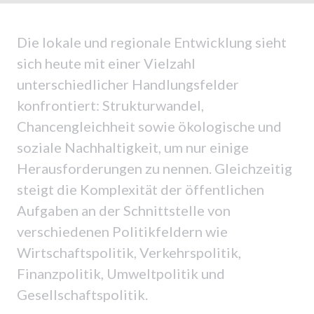
Die lokale und regionale Entwicklung sieht
sich heute mit einer Vielzahl
unterschiedlicher Handlungsfelder
konfrontiert: Strukturwandel,
Chancengleichheit sowie ökologische und
soziale Nachhaltigkeit, um nur einige
Herausforderungen zu nennen. Gleichzeitig
steigt die Komplexität der öffentlichen
Aufgaben an der Schnittstelle von
verschiedenen Politikfeldern wie
Wirtschaftspolitik, Verkehrspolitik,
Finanzpolitik, Umweltpolitik und
Gesellschaftspolitik.