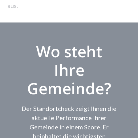
aus.
Wo steht
Ihre
Gemeinde?
Der Standortcheck zeigt Ihnen die
aktuelle Performance Ihrer
Gemeinde in einem Score. Er
beinhaltet die wichtigsten