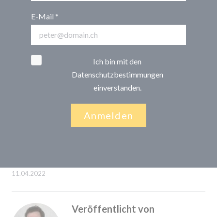
E-Mail
Ich bin mit den
Datenschutzbestimmungen
einverstanden.
Anmelden
11.04.2022
Veröffentlicht von