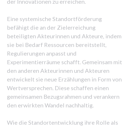
der Innovationen zu erreichen.
Eine systemische Standortförderung
befähigt die an der Zielerreichung
beteiligten Akteurinnen und Akteure, indem
sie bei Bedarf Ressourcen bereitstellt,
Regulierungen anpasst und
Experimentierräume schafft. Gemeinsam mit
den anderen Akteurinnen und Akteuren
entwickelt sie neue Erzählungen in Form von
Wertversprechen. Diese schaffen einen
gemeinsamen Bezugsrahmen und verankern
den erwirkten Wandel nachhaltig.
Wie die Standortentwicklung ihre Rolle als