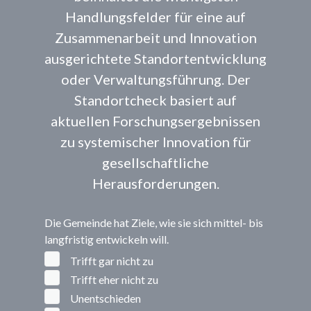
Handlungsfelder für eine auf
Zusammenarbeit und Innovation
ausgerichtete Standortentwicklung
oder Verwaltungsführung. Der
Standortcheck basiert auf
aktuellen Forschungsergebnissen
zu systemischer Innovation für
gesellschaftliche
Herausforderungen.
Die Gemeinde hat Ziele, wie sie sich mittel- bis
langfristig entwickeln will.
Trifft gar nicht zu
Trifft eher nicht zu
Unentschieden