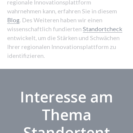
regionale Innovationsplattform
wahrnehmen kann, erfahren Sie in diesem
Blog
. Des Weiteren haben wir einen
wissenschaftlich fundierten
Standortcheck
entwickelt, um die Stärken und Schwächen
Ihrer regionalen Innovationsplattform zu
identifizieren.
Interesse am
Thema
Standortent