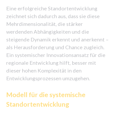
Eine erfolgreiche Standortentwicklung
zeichnet sich dadurch aus, dass sie diese
Mehrdimensionalität, die stärker
werdenden Abhängigkeiten und die
steigende Dynamik erkennt und anerkennt –
als Herausforderung und Chance zugleich.
Ein systemischer Innovationsansatz für die
regionale Entwicklung hilft, besser mit
dieser hohen Komplexität in den
Entwicklungsprozessen umzugehen.
Modell für die systemische
Standortentwicklung