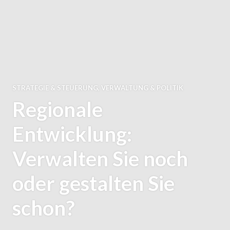
STRATEGIE & STEUERUNG
,
VERWALTUNG & POLITIK
Regionale
Entwicklung:
Verwalten Sie noch
oder gestalten Sie
schon?