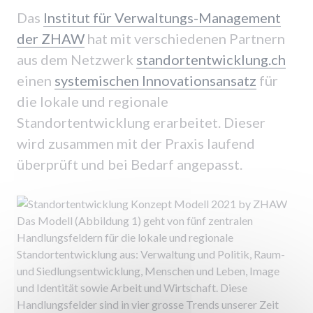
Das
Institut für Verwaltungs-Management
der ZHAW
hat mit verschiedenen Partnern
aus dem Netzwerk
standortentwicklung.ch
einen
systemischen Innovationsansatz
für
die lokale und regionale
Standortentwicklung erarbeitet. Dieser
wird zusammen mit der Praxis laufend
überprüft und bei Bedarf angepasst.
Das Modell (Abbildung 1) geht von fünf zentralen
Handlungsfeldern für die lokale und regionale
Standortentwicklung aus: Verwaltung und Politik, Raum-
und Siedlungsentwicklung, Menschen und Leben, Image
und Identität sowie Arbeit und Wirtschaft. Diese
Handlungsfelder sind in vier grosse Trends unserer Zeit