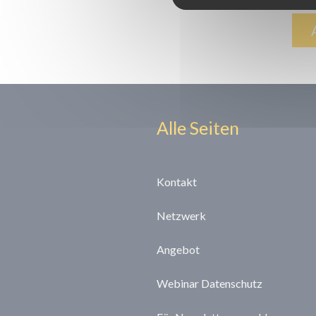
Alle Seiten
Kontakt
Netzwerk
Angebot
Webinar Datenschutz