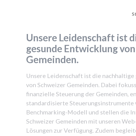
S
Unsere Leidenschaft ist d
gesunde Entwicklung von
Gemeinden.
Unsere Leidenschaft ist die nachhaltig
von Schweizer Gemeinden. Dabei fokussi
finanzielle Steuerung der Gemeinden, e
standardisierte Steuerungsinstrumente
Benchmarking-Modell und stellen die I
Schweizer Gemeinden mit unseren Web-
Lösungen zur Verfügung. Zudem begleit