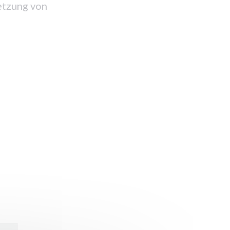
etzung von