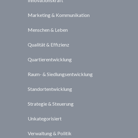
Innovationskraft
Marketing & Kommunikation
Menschen & Leben
Qualität & Effizienz
Quartierentwicklung
Raum- & Siedlungsentwicklung
Standortentwicklung
Strategie & Steuerung
Unkategorisiert
Verwaltung & Politik