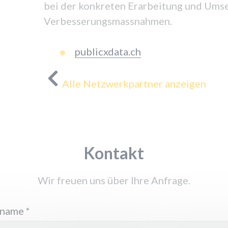
bei der konkreten Erarbeitung und Ums
Verbesserungsmassnahmen.
publicxdata.ch
Alle Netzwerkpartner anzeigen
Kontakt
Wir freuen uns über Ihre Anfrage.
rname