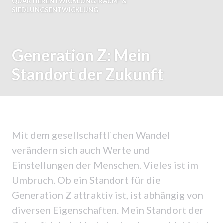
QUARTIERENTWICKLUNG
,
RAUM- &
SIEDLUNGSENTWICKLUNG
Generation Z: Mein
Standort der Zukunft
Mit dem gesellschaftlichen Wandel
verändern sich auch Werte und
Einstellungen der Menschen. Vieles ist im
Umbruch. Ob ein Standort für die
Generation Z attraktiv ist, ist abhängig von
diversen Eigenschaften. Mein Standort der