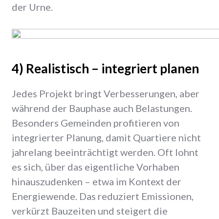
der Urne.
4) Realistisch – integriert planen
Jedes Projekt bringt Verbesserungen, aber
während der Bauphase auch Belastungen.
Besonders Gemeinden profitieren von
integrierter Planung, damit Quartiere nicht
jahrelang beeinträchtigt werden. Oft lohnt
es sich, über das eigentliche Vorhaben
hinauszudenken – etwa im Kontext der
Energiewende. Das reduziert Emissionen,
verkürzt Bauzeiten und steigert die