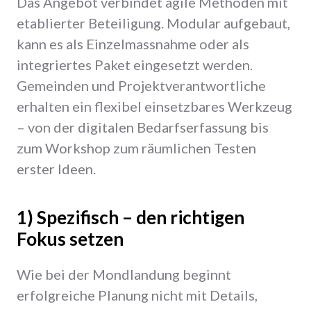
Das Angebot verbindet agile Methoden mit
etablierter Beteiligung. Modular aufgebaut,
kann es als Einzelmassnahme oder als
integriertes Paket eingesetzt werden.
Gemeinden und Projektverantwortliche
erhalten ein flexibel einsetzbares Werkzeug
– von der digitalen Bedarfserfassung bis
zum Workshop zum räumlichen Testen
erster Ideen.
1) Spezifisch – den richtigen
Fokus setzen
Wie bei der Mondlandung beginnt
erfolgreiche Planung nicht mit Details,