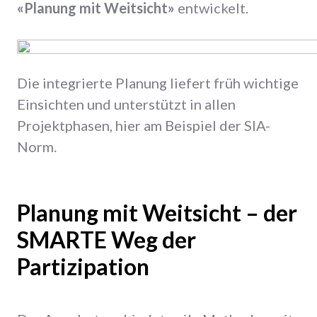
«Planung mit Weitsicht»
entwickelt.
Die integrierte Planung liefert früh wichtige
Einsichten und unterstützt in allen
Projektphasen, hier am Beispiel der SIA-
Norm.
Planung mit Weitsicht – der
SMARTE Weg der
Partizipation