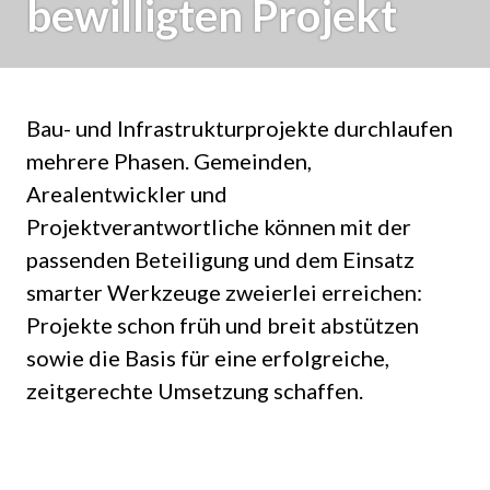
bewilligten Projekt
Bau- und Infrastrukturprojekte durchlaufen
mehrere Phasen. Gemeinden,
Arealentwickler und
Projektverantwortliche können mit der
passenden Beteiligung und dem Einsatz
smarter Werkzeuge zweierlei erreichen:
Projekte schon früh und breit abstützen
sowie die Basis für eine erfolgreiche,
zeitgerechte Umsetzung schaffen.