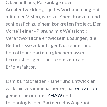
Ob Schulhaus, Parkanlage oder
Arealentwicklung – jedes Vorhaben beginnt
mit einer Vision, wird zu einem Konzept und
schliesslich zu einem konkreten Projekt. Der
Vorteil einer «Planung mit Weitsicht»:
Verantwortliche entwickeln Lösungen, die
Bedürfnisse zukünftiger Nutzender und
betroffener Parteien gleichermassen
berücksichtigen – heute ein zentraler
Erfolgsfaktor.
Damit Entscheider, Planer und Entwickler
wirksam zusammenarbeiten, hat
enovation
gemeinsam mit der
ZHAW
und
technologischen Partnern das Angebot