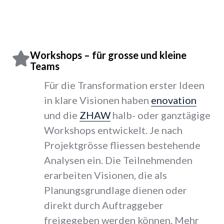
Workshops – für grosse und kleine
Teams
Für die Transformation erster Ideen
in klare Visionen haben
enovation
und die
ZHAW
halb- oder ganztägige
Workshops entwickelt. Je nach
Projektgrösse fliessen bestehende
Analysen ein. Die Teilnehmenden
erarbeiten Visionen, die als
Planungsgrundlage dienen oder
direkt durch Auftraggeber
freigegeben werden können. Mehr