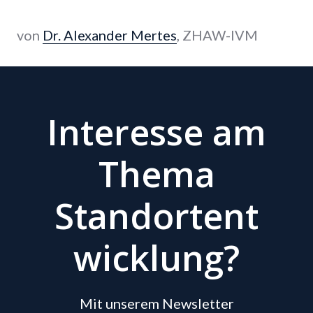
von
Dr. Alexander Mertes
, ZHAW-IVM
Interesse am
Thema
Standortent
wicklung?
Mit unserem Newsletter