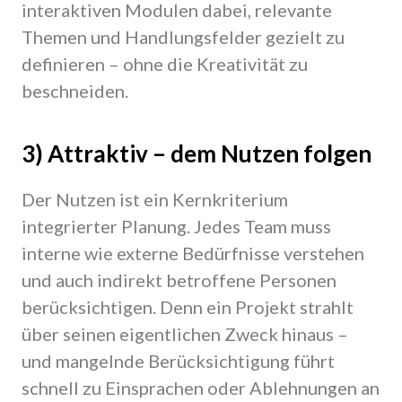
interaktiven Modulen dabei, relevante
Themen und Handlungsfelder gezielt zu
definieren – ohne die Kreativität zu
beschneiden.
3) Attraktiv – dem Nutzen folgen
Der Nutzen ist ein Kernkriterium
integrierter Planung. Jedes Team muss
interne wie externe Bedürfnisse verstehen
und auch indirekt betroffene Personen
berücksichtigen. Denn ein Projekt strahlt
über seinen eigentlichen Zweck hinaus –
und mangelnde Berücksichtigung führt
schnell zu Einsprachen oder Ablehnungen an