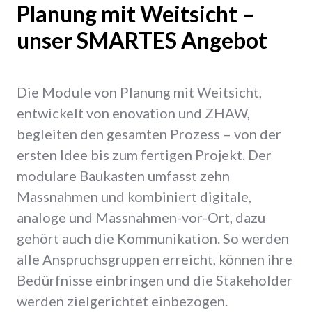
Planung mit Weitsicht –
unser SMARTES Angebot
Die Module von Planung mit Weitsicht,
entwickelt von enovation und ZHAW,
begleiten den gesamten Prozess – von der
ersten Idee bis zum fertigen Projekt. Der
modulare Baukasten umfasst zehn
Massnahmen und kombiniert digitale,
analoge und Massnahmen-vor-Ort, dazu
gehört auch die Kommunikation. So werden
alle Anspruchsgruppen erreicht, können ihre
Bedürfnisse einbringen und die Stakeholder
werden zielgerichtet einbezogen.