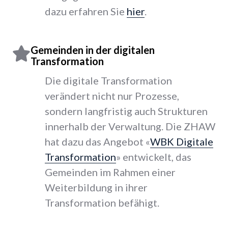
dazu erfahren Sie
hier
.
Gemeinden in der digitalen
Transformation
Die digitale Transformation
verändert nicht nur Prozesse,
sondern langfristig auch Strukturen
innerhalb der Verwaltung. Die ZHAW
hat dazu das Angebot «
WBK Digitale
Transformation
» entwickelt, das
Gemeinden im Rahmen einer
Weiterbildung in ihrer
Transformation befähigt.