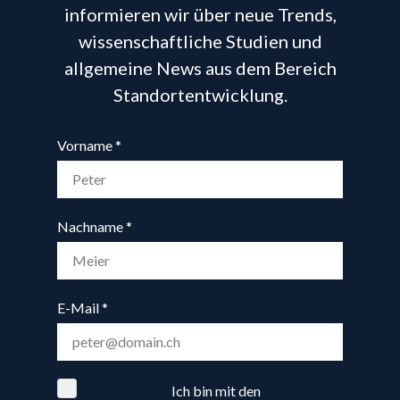
informieren wir über neue Trends,
wissenschaftliche Studien und
allgemeine News aus dem Bereich
Standortentwicklung.
Vorname
Nachname
E-Mail
Ich bin mit den