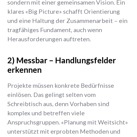
sondern mit einer gemeinsamen Vision. Ein
klares «Big Picture» schafft Orientierung
und eine Haltung der Zusammenarbeit – ein
tragfähiges Fundament, auch wenn
Herausforderungen auftreten.
2) Messbar – Handlungsfelder
erkennen
Projekte müssen konkrete Bedürfnisse
einlösen. Das gelingt selten vom
Schreibtisch aus, denn Vorhaben sind
komplex und betreffen viele
Anspruchsgruppen. «Planung mit Weitsicht»
unterstützt mit erprobten Methoden und