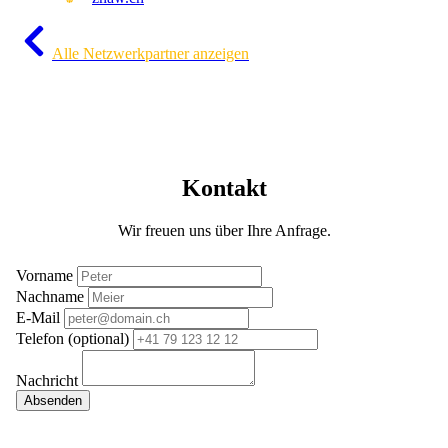
Alle Netzwerkpartner anzeigen
Kontakt
Wir freuen uns über Ihre Anfrage.
Vorname
Nachname
E-Mail
Telefon (optional)
Nachricht
Absenden