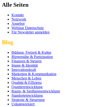
Alle Seiten
Kontakt
Netzwerk
Angebot
Webinar Datenschutz
Für Newsletter anmelden
Blog
Bildung, Freizeit & Kultur
Bürgernähe & Partizipation
Finanzen & Steuern
Image & Identität
Innovationskraft
Marketing & Kommunikation
Menschen & Leben
Qualität & Effizienz
Quartierentwicklung
Raum- & Siedlungsentwicklung
Standortentwicklung
Strategie & Steuerung
Unkategorisiert