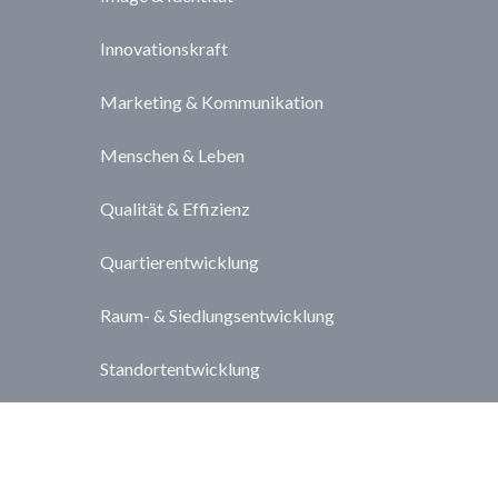
Innovationskraft
Marketing & Kommunikation
Menschen & Leben
Qualität & Effizienz
Quartierentwicklung
Raum- & Siedlungsentwicklung
Standortentwicklung
Strategie & Steuerung
Unkategorisiert