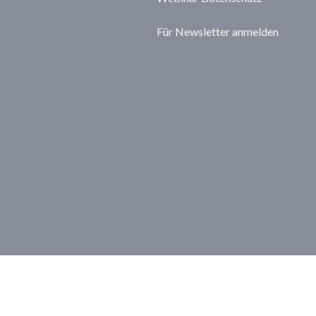
Für Newsletter anmelden